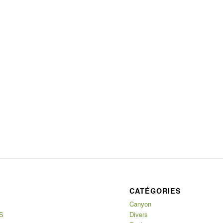
CATÉGORIES
Canyon
S
Divers