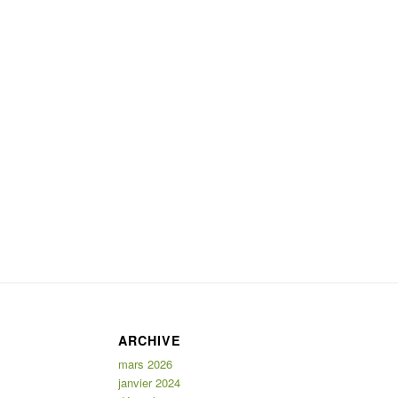
ARCHIVE
mars 2026
janvier 2024