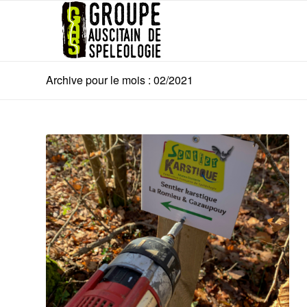
Archive pour le mois : 02/2021