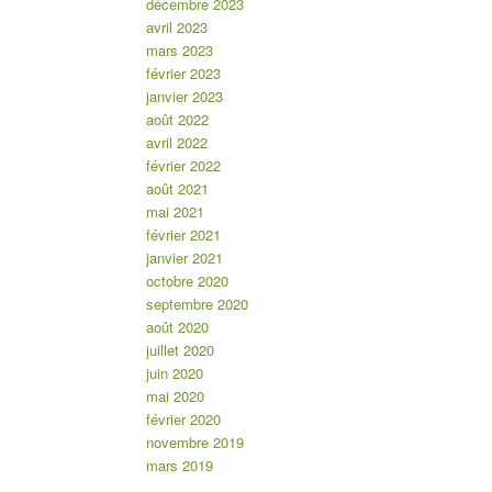
décembre 2023
avril 2023
mars 2023
février 2023
janvier 2023
août 2022
avril 2022
février 2022
août 2021
mai 2021
février 2021
janvier 2021
octobre 2020
septembre 2020
août 2020
juillet 2020
juin 2020
mai 2020
février 2020
novembre 2019
mars 2019