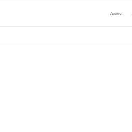
Accueil