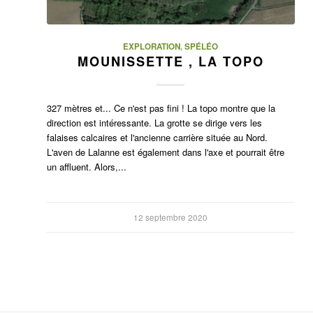
EXPLORATION
,
SPÉLÉO
MOUNISSETTE , LA TOPO
327 mètres et... Ce n'est pas fini ! La topo montre que la
direction est intéressante. La grotte se dirige vers les
falaises calcaires et l'ancienne carrière située au Nord.
L'aven de Lalanne est également dans l'axe et pourrait être
un affluent. Alors,...
12 septembre 2020