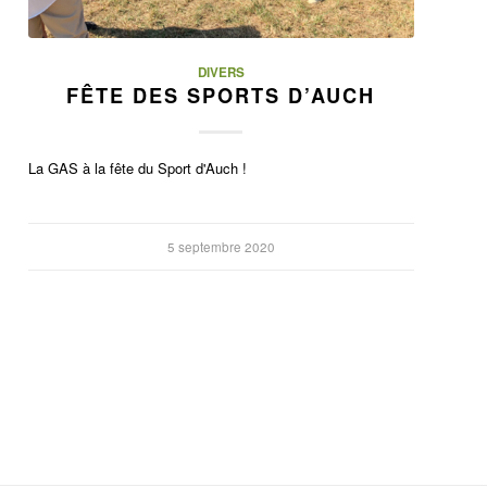
DIVERS
FÊTE DES SPORTS D’AUCH
La GAS à la fête du Sport d'Auch !
5 septembre 2020