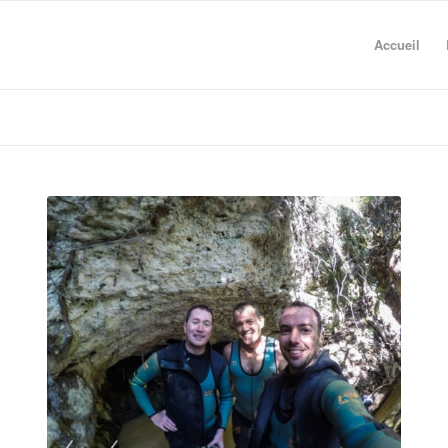
Accueil