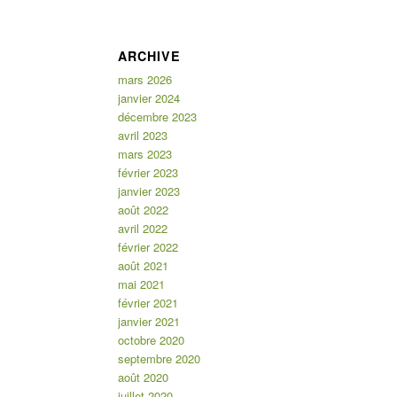
ARCHIVE
mars 2026
janvier 2024
décembre 2023
avril 2023
mars 2023
février 2023
janvier 2023
août 2022
avril 2022
février 2022
août 2021
mai 2021
février 2021
janvier 2021
octobre 2020
septembre 2020
août 2020
juillet 2020