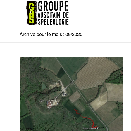
Archive pour le mois : 09/2020