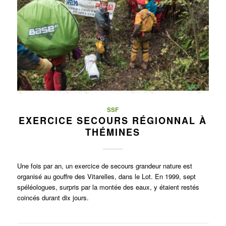
SSF
EXERCICE SECOURS RÉGIONNAL À
THÉMINES
Une fois par an, un exercice de secours grandeur nature est
organisé au gouffre des Vitarelles, dans le Lot. En 1999, sept
spéléologues, surpris par la montée des eaux, y étaient restés
coincés durant dix jours.