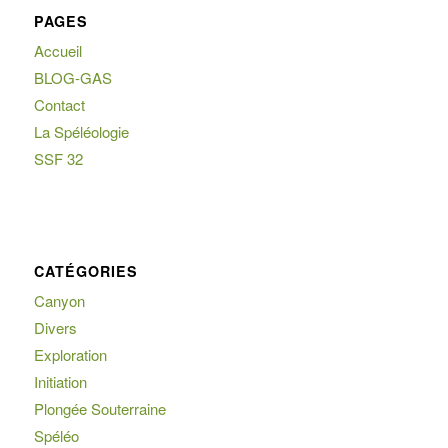
PAGES
Accueil
BLOG-GAS
Contact
La Spéléologie
SSF 32
CATÉGORIES
Canyon
Divers
Exploration
Initiation
Plongée Souterraine
Spéléo