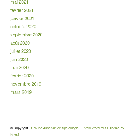
mai 2021
février 2021
janvier 2021
octobre 2020
septembre 2020
août 2020
juillet 2020
juin 2020
mai 2020
février 2020
novembre 2019
mars 2019
© Copyright -
Groupe Auscitain de Spéléologie
-
Enfold WordPress Theme by
Kriesi