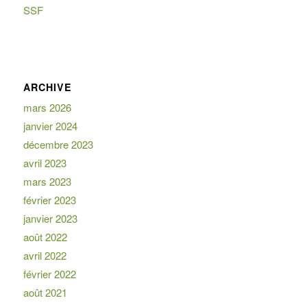
SSF
ARCHIVE
mars 2026
janvier 2024
décembre 2023
avril 2023
mars 2023
février 2023
janvier 2023
août 2022
avril 2022
février 2022
août 2021