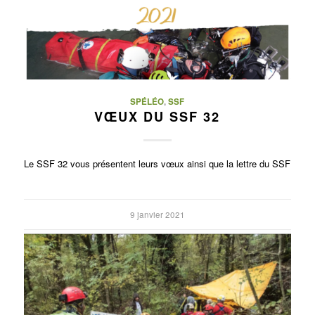
SPÉLÉO
,
SSF
VŒUX DU SSF 32
Le SSF 32 vous présentent leurs vœux ainsi que la lettre du SSF
9 janvier 2021