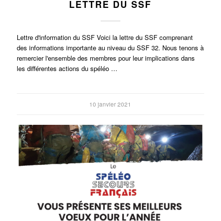
LETTRE DU SSF
Lettre d'information du SSF Voici la lettre du SSF comprenant
des informations importante au niveau du SSF 32. Nous tenons à
remercier l'ensemble des membres pour leur implications dans
les différentes actions du spéléo …
10 janvier 2021