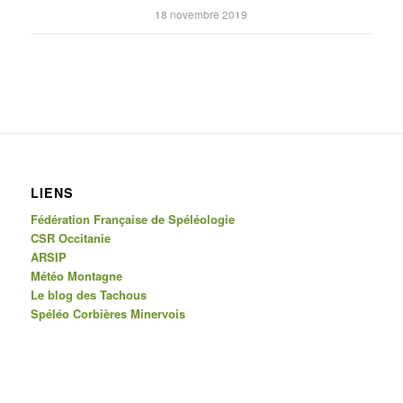
18 novembre 2019
LIENS
Fédération Française de Spéléologie
CSR Occitanie
ARSIP
Météo Montagne
Le blog des Tachous
Spéléo Corbières Minervois