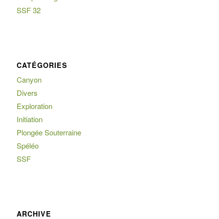
SSF 32
CATÉGORIES
Canyon
Divers
Exploration
Initiation
Plongée Souterraine
Spéléo
SSF
ARCHIVE