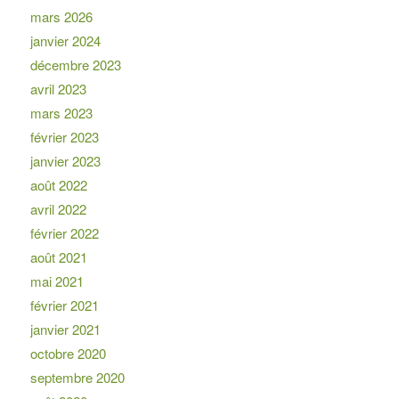
mars 2026
janvier 2024
décembre 2023
avril 2023
mars 2023
février 2023
janvier 2023
août 2022
avril 2022
février 2022
août 2021
mai 2021
février 2021
janvier 2021
octobre 2020
septembre 2020