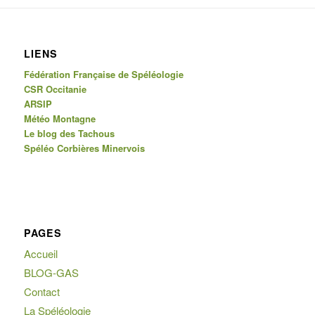
LIENS
Fédération Française de Spéléologie
CSR Occitanie
ARSIP
Météo Montagne
Le blog des Tachous
Spéléo Corbières Minervois
PAGES
Accueil
BLOG-GAS
Contact
La Spéléologie