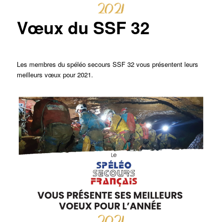
Vœux du SSF 32
Les membres du spéléo secours SSF 32 vous présentent leurs
meilleurs vœux pour 2021.