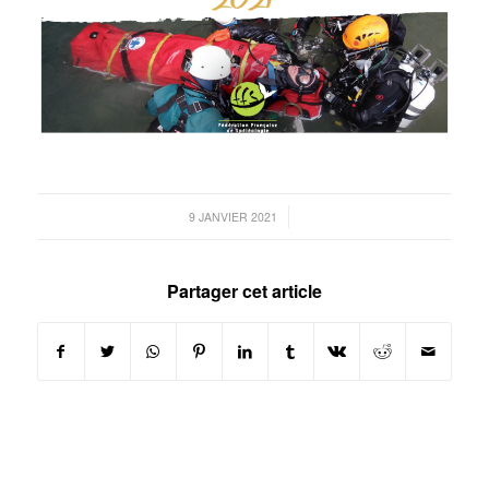
/
9 JANVIER 2021
Partager cet article