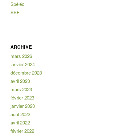
Spéléo
SSF
ARCHIVE
mars 2026
janvier 2024
décembre 2023
avril 2023
mars 2023
février 2023
janvier 2023
août 2022
avril 2022
février 2022