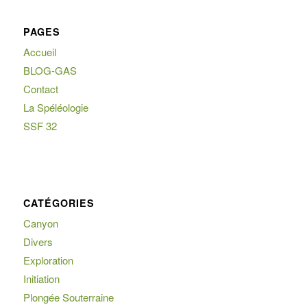
PAGES
Accueil
BLOG-GAS
Contact
La Spéléologie
SSF 32
CATÉGORIES
Canyon
Divers
Exploration
Initiation
Plongée Souterraine