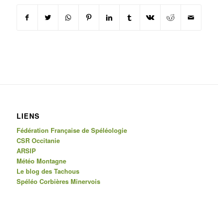
LIENS
Fédération Française de Spéléologie
CSR Occitanie
ARSIP
Météo Montagne
Le blog des Tachous
Spéléo Corbières Minervois