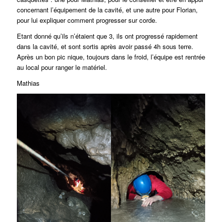
concernant l’équipement de la cavité, et une autre pour Florian,
pour lui expliquer comment progresser sur corde.
Etant donné qu’ils n’étaient que 3, ils ont progressé rapidement
dans la cavité, et sont sortis après avoir passé 4h sous terre.
Après un bon pic nique, toujours dans le froid, l’équipe est rentrée
au local pour ranger le matériel.
Mathias