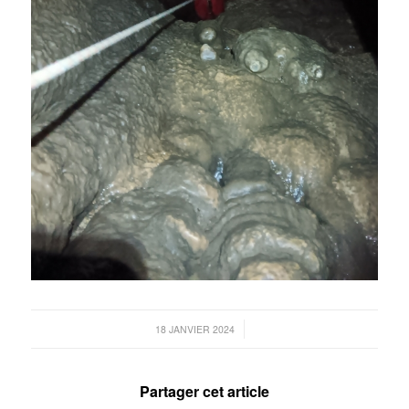
/
18 JANVIER 2024
Partager cet article