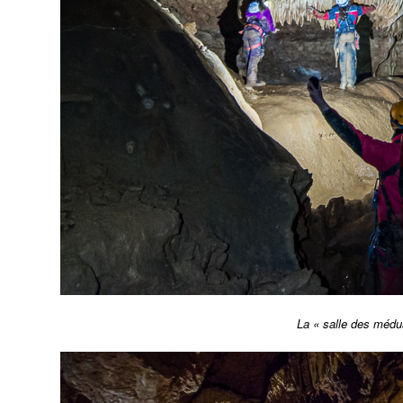
La « salle des médu