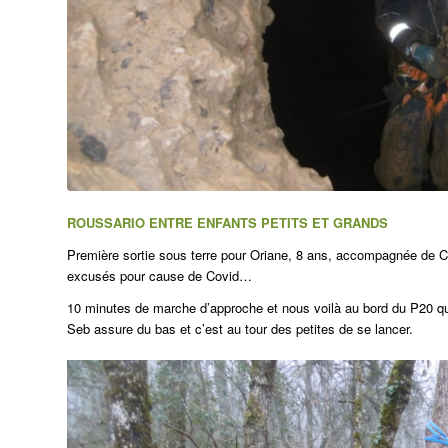
ROUSSARIO ENTRE ENFANTS PETITS ET GRANDS
Première sortie sous terre pour Oriane, 8 ans, accompagnée de Ch
excusés pour cause de Covid…
10 minutes de marche d’approche et nous voilà au bord du P20 qu
Seb assure du bas et c’est au tour des petites de se lancer.