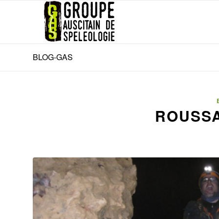
BLOG-GAS
ROUSSAR