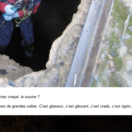
tez crispé, le sourire ?
s de grandes salles. C’est glaiseux, c’est glissant, c’est crado, c’est rigolo.