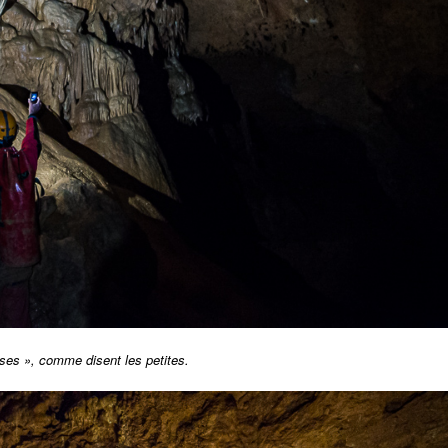
ses », comme disent les petites.