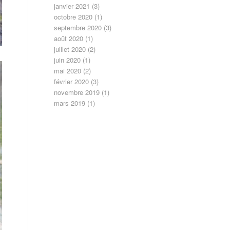
janvier 2021
(3)
octobre 2020
(1)
septembre 2020
(3)
août 2020
(1)
juillet 2020
(2)
juin 2020
(1)
mai 2020
(2)
février 2020
(3)
novembre 2019
(1)
mars 2019
(1)