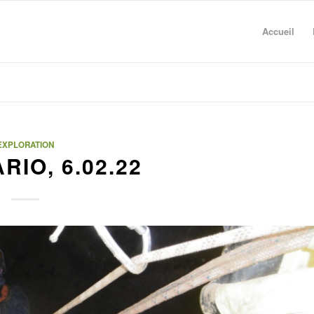
Accueil
EXPLORATION
IO, 6.02.22