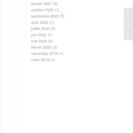
janvier 2021
(3)
octobre 2020
(1)
septembre 2020
(3)
août 2020
(1)
juillet 2020
(2)
juin 2020
(1)
mai 2020
(2)
février 2020
(3)
novembre 2019
(1)
mars 2019
(1)