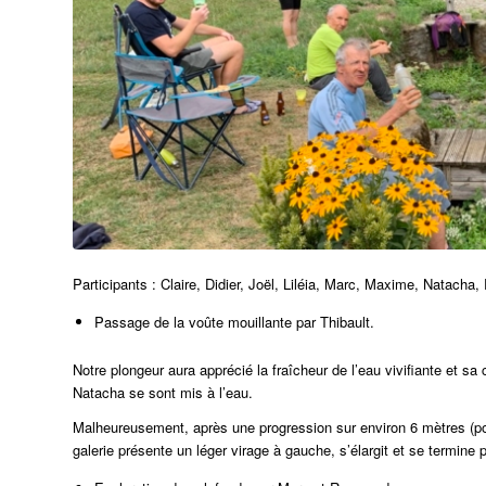
Participants : Claire, Didier, Joël, Liléia, Marc, Maxime, Natacha
Passage de la voûte mouillante par Thibault.
Notre plongeur aura apprécié la fraîcheur de l’eau vivifiante et s
Natacha se sont mis à l’eau.
Malheureusement, après une progression sur environ 6 mètres (p
galerie présente un léger virage à gauche, s’élargit et se termine