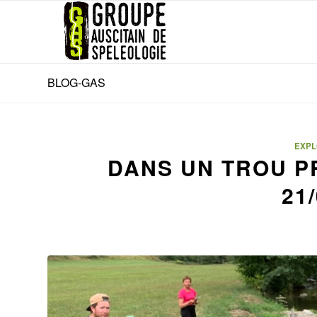
BLOG-GAS
EXPL
DANS UN TROU PR
21