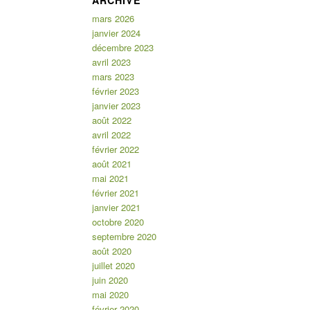
ARCHIVE
mars 2026
janvier 2024
décembre 2023
avril 2023
mars 2023
février 2023
janvier 2023
août 2022
avril 2022
février 2022
août 2021
mai 2021
février 2021
janvier 2021
octobre 2020
septembre 2020
août 2020
juillet 2020
juin 2020
mai 2020
février 2020