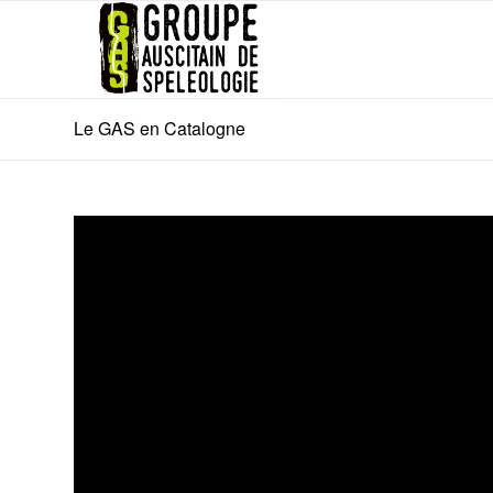
Le GAS en Catalogne