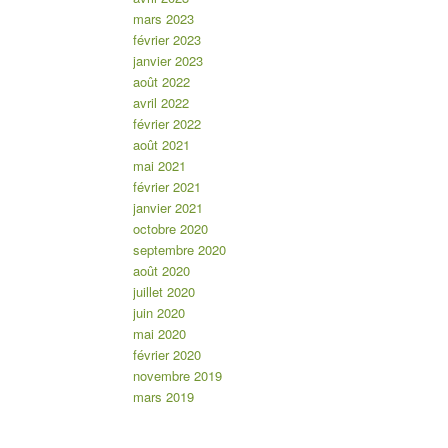
mars 2023
février 2023
janvier 2023
août 2022
avril 2022
février 2022
août 2021
mai 2021
février 2021
janvier 2021
octobre 2020
septembre 2020
août 2020
juillet 2020
juin 2020
mai 2020
février 2020
novembre 2019
mars 2019