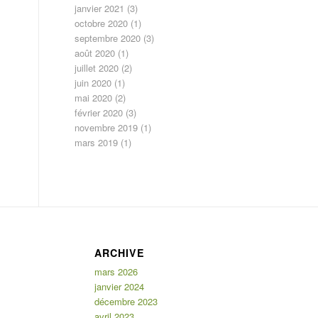
janvier 2021
(3)
octobre 2020
(1)
septembre 2020
(3)
août 2020
(1)
juillet 2020
(2)
juin 2020
(1)
mai 2020
(2)
février 2020
(3)
novembre 2019
(1)
mars 2019
(1)
ARCHIVE
mars 2026
janvier 2024
décembre 2023
avril 2023